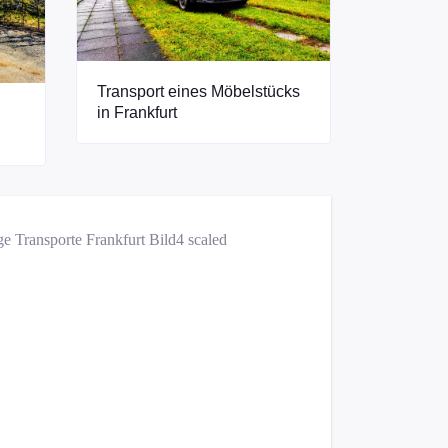
Transport eines Möbelstücks
in Frankfurt