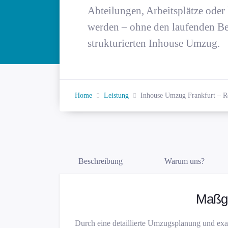
Abteilungen, Arbeitsplätze oder
werden – ohne den laufenden Bet
strukturierten Inhouse Umzug.
Home
Leistung
Inhouse Umzug Frankfurt – Re
Beschreibung
Warum uns?
Maßge
Durch eine detaillierte Umzugsplanung und exak