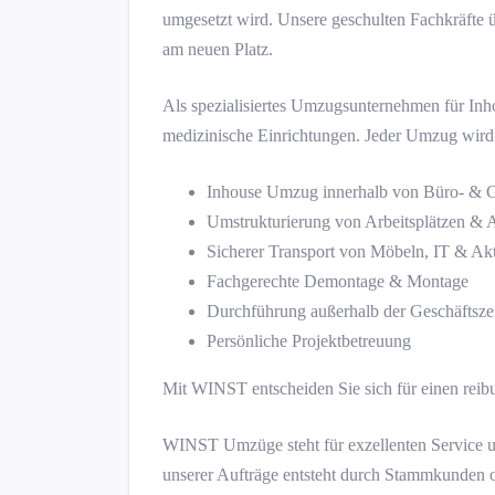
umgesetzt wird. Unsere geschulten Fachkräfte 
am neuen Platz.
Als spezialisiertes Umzugsunternehmen für Inh
medizinische Einrichtungen. Jeder Umzug wird 
Inhouse Umzug innerhalb von Büro- & 
Umstrukturierung von Arbeitsplätzen & 
Sicherer Transport von Möbeln, IT & Ak
Fachgerechte Demontage & Montage
Durchführung außerhalb der Geschäftsze
Persönliche Projektbetreuung
Mit WINST entscheiden Sie sich für einen reibu
WINST Umzüge steht für exzellenten Service und
unserer Aufträge entsteht durch Stammkunden o