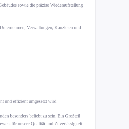
Gebäudes sowie die präzise Wiederaufstellung
s, Unternehmen, Verwaltungen, Kanzleien und
t und effizient umgesetzt wird.
den besonders beliebt zu sein. Ein Großteil
eis für unsere Qualität und Zuverlässigkeit.