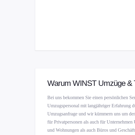
Warum WINST Umzüge & T
Bei uns bekommen Sie einen persönlichen Se
Umzugspersonal mit langjähriger Erfahrung du
Umzugsanfrage und wir kümmern uns um den 
für Privatpersonen als auch für Unternehmen 
und Wohnungen als auch Büros und Geschäft