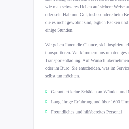
wie man schweres Heben auf sichere Weise au
oder sein Hab und Gut, insbesondere beim Bew
die es nicht gewohnt sind, täglich Packen und
einige Stunden.
Wir geben Ihnen die Chance, sich inspiriere
transportieren. Wir kümmern uns um den ge
Transportentladung. Auf Wunsch übernehmen
oder im Büro. Sie entscheiden, was im Service
selbst tun möchten.
Garantiert keine Schäden an Wänden und
Langjährige Erfahrung und über 1600 Umz
Freundliches und hilfsbereites Personal