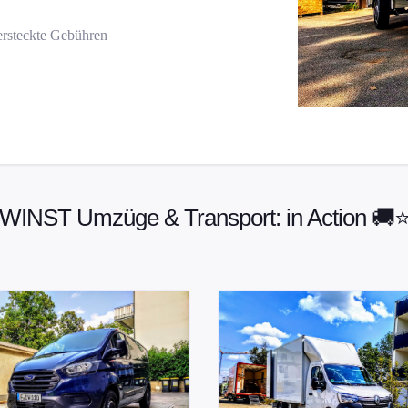
ersteckte Gebühren
WINST Umzüge & Transport: in Action 🚚