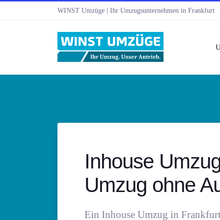
WINST Umzüge | Ihr Umzugsunternehmen in Frankfurt
U
Inhouse Umzug 
Umzug ohne Aus
Ein Inhouse Umzug in Frankfurt