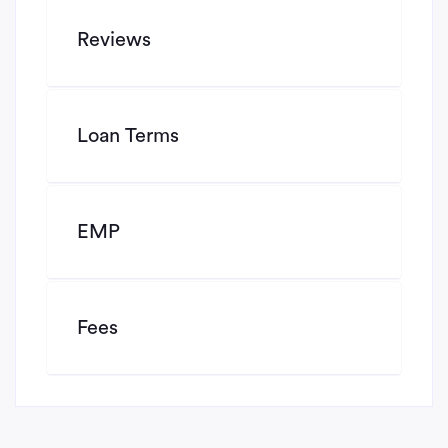
Reviews
Loan Terms
EMP
Fees