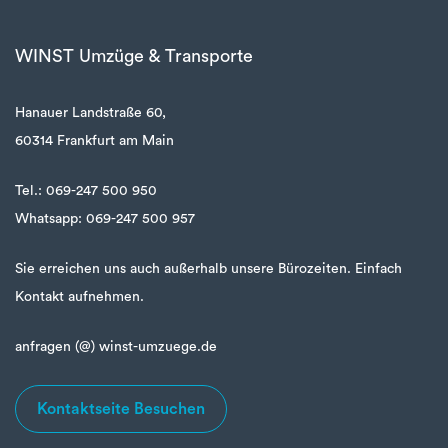
WINST Umzüge & Transporte
Hanauer Landstraße 60,
60314 Frankfurt am Main
Tel.: 069-247 500 950
Whatsapp: 069-247 500 957
Sie erreichen uns auch außerhalb unsere Bürozeiten. Einfach
Kontakt aufnehmen.
anfragen (@) winst-umzuege.de
Kontaktseite Besuchen