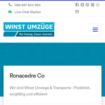
069-247 500 950
Live-Chat Starten
Ronacedre Co
Wir sind Winst Umzüge & Transporte - Pünktlich,
sorgfältig und effizient