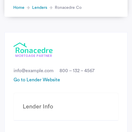
Home
Lenders
Ronacedre Co
info@example.com
800 – 132 – 4567
Go to Lender Website
Lender Info