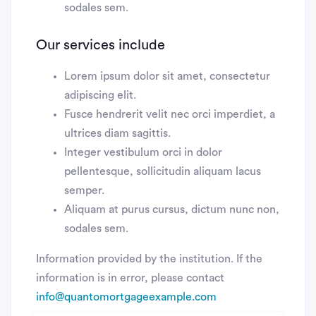
sodales sem.
Our services include
Lorem ipsum dolor sit amet, consectetur
adipiscing elit.
Fusce hendrerit velit nec orci imperdiet, a
ultrices diam sagittis.
Integer vestibulum orci in dolor
pellentesque, sollicitudin aliquam lacus
semper.
Aliquam at purus cursus, dictum nunc non,
sodales sem.
Information provided by the institution. If the
information is in error, please contact
info@quantomortgageexample.com