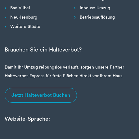
Bad Vilbel
Inhouse Umzug
Neu-Isenburg
Betriebsauflösung
Weitere Städte
Brauchen Sie ein Halteverbot?
Damit Ihr Umzug reibungslos verläuft, sorgen unsere Partner
Halteverbot-Express für freie Flächen direkt vor Ihrem Haus.
Jetzt Halteverbot Buchen
Website-Sprache: