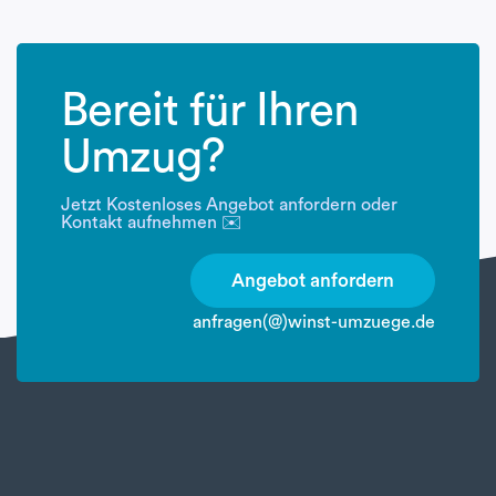
Bereit für Ihren
Umzug?
Jetzt Kostenloses Angebot anfordern oder
Kontakt aufnehmen ✉️
Angebot anfordern
anfragen(@)winst-umzuege.de