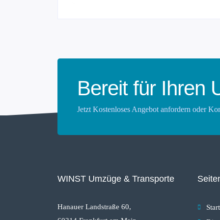
Bereit für Ihre
Jetzt Kostenloses Angebot anfordern oder K
WINST Umzüge & Transporte
Seite
Hanauer Landstraße 60,
Start