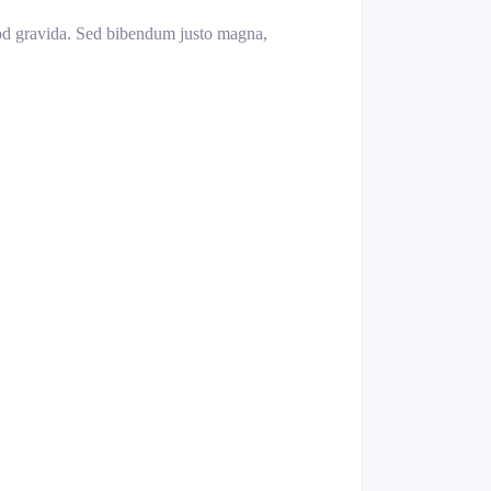
smod gravida. Sed bibendum justo magna,