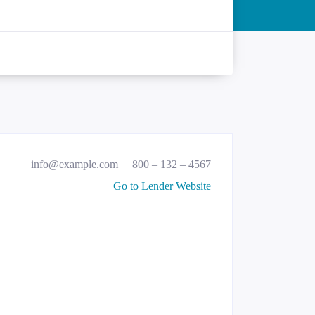
info@example.com
800 – 132 – 4567
Go to Lender Website