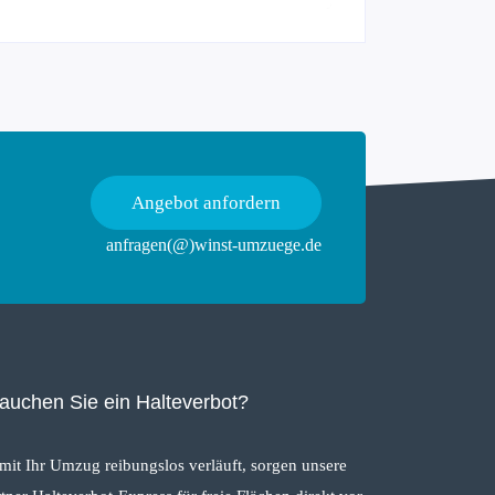
Angebot anfordern
anfragen(@)winst-umzuege.de
auchen Sie ein Halteverbot?
mit Ihr Umzug reibungslos verläuft, sorgen unsere