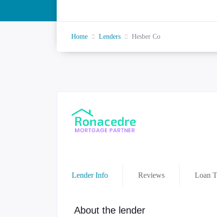
Home
Lenders
Hesber Co
Lender Info
Reviews
Loan T
About the lender