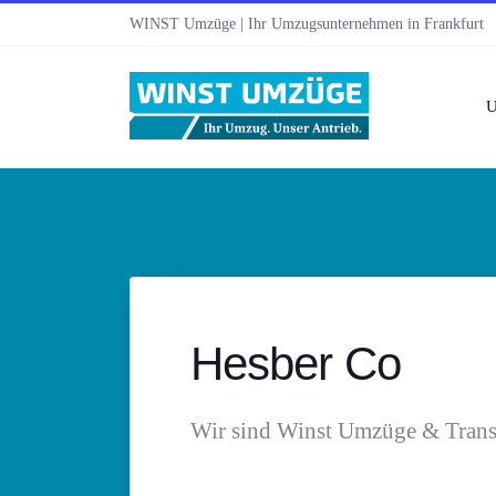
WINST Umzüge | Ihr Umzugsunternehmen in Frankfurt
U
Hesber Co
Wir sind Winst Umzüge & Transpo