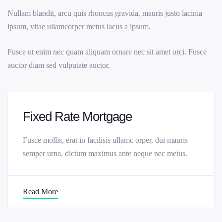
Nullam blandit, arcu quis rhoncus gravida, mauris justo lacinia
ipsum, vitae ullamcorper metus lacus a ipsum.
Fusce ut enim nec quam aliquam ornare nec sit amet orci. Fusce
auctor diam sed vulputate auctor.
Fixed Rate Mortgage
Fusce mollis, erat in facilisis ullamc orper, dui mauris
semper urna, dictum maximus ante neque nec metus.
Read More