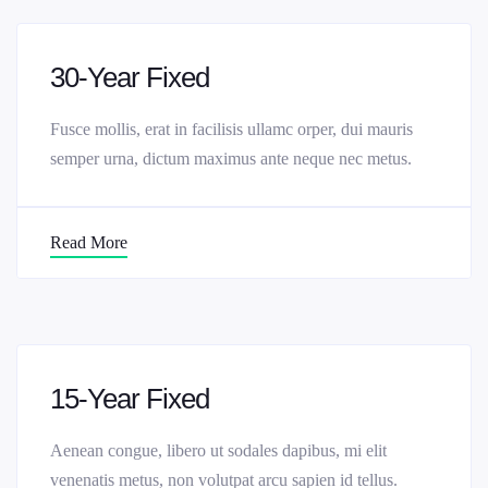
30-Year Fixed
Fusce mollis, erat in facilisis ullamc orper, dui mauris
semper urna, dictum maximus ante neque nec metus.
Read More
15-Year Fixed
Aenean congue, libero ut sodales dapibus, mi elit
venenatis metus, non volutpat arcu sapien id tellus.