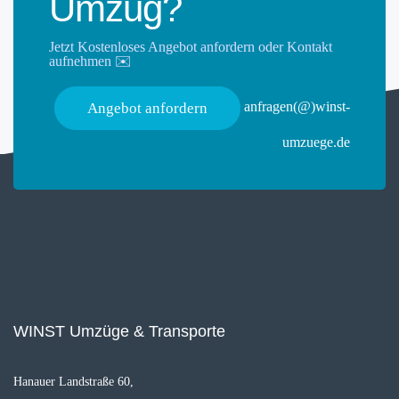
Umzug?
Jetzt Kostenloses Angebot anfordern oder Kontakt
aufnehmen ✉️
anfragen(@)winst-
Angebot anfordern
umzuege.de
WINST Umzüge & Transporte
Hanauer Landstraße 60,