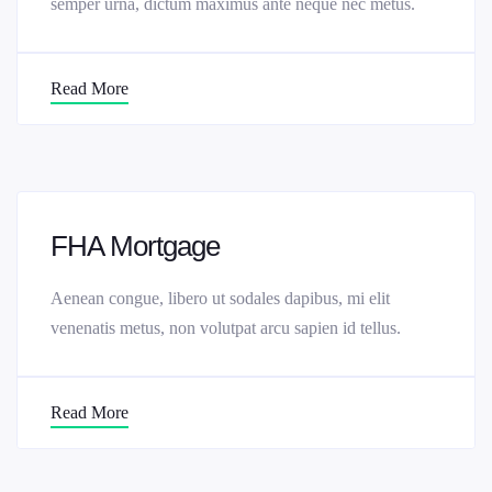
semper urna, dictum maximus ante neque nec metus.
Read More
FHA Mortgage
Aenean congue, libero ut sodales dapibus, mi elit
venenatis metus, non volutpat arcu sapien id tellus.
Read More