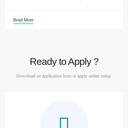
Read More
Ready to Apply ?
Download an application form or apply online today.