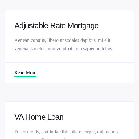
Adjustable Rate Mortgage
Aenean congue, libero ut sodales dapibus, mi elit
venenatis metus, non volutpat arcu sapien id tellus.
Read More
VA Home Loan
Fusce mollis, erat in facilisis ullamc orper, dui mauris