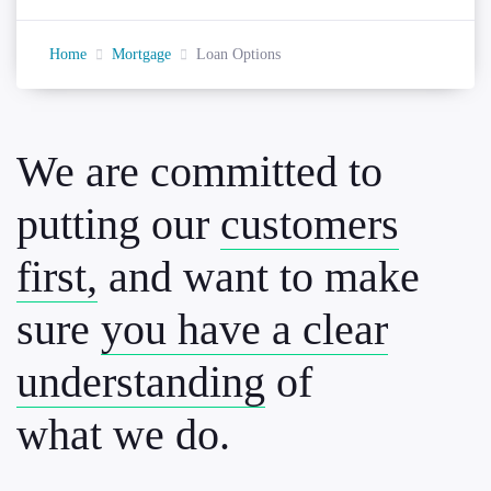
Home
Mortgage
Loan Options
We are committed to
putting our
customers
first,
and want to make
sure
you have a clear
understanding
of
what we do.