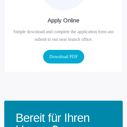
Apply Online
Simple download and complete the application form ans
submit to our near branch office.
Download PDF
Bereit für Ihren