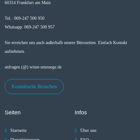
60314 Frankfurt am Main
Tel.: 069-247 500 950
Whatsapp: 069-247 500 957
Sie erreichen uns auch außerhalb unsere Bürozeiten. Einfach Kontakt
aufnehmen.
anfragen (@) winst-umzuege.de
Kontaktseite Besuchen
Seiten
Infos
Startseite
Über uns
Dienstleistungen
FAQ