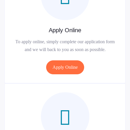
Apply Online
To apply online, simply complete our application form
and we will back to you as soon as possible.
Apply Online